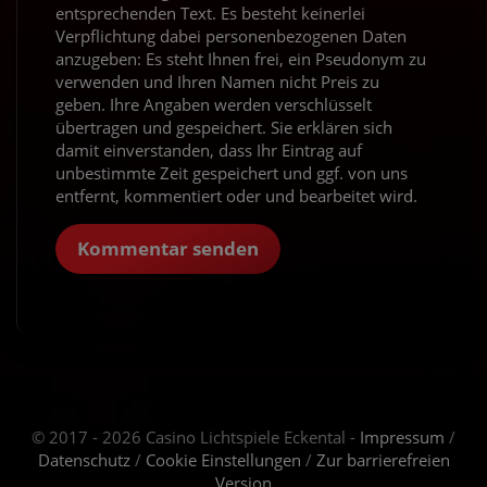
entsprechenden Text. Es besteht keinerlei
Verpflichtung dabei personenbezogenen Daten
anzugeben: Es steht Ihnen frei, ein Pseudonym zu
verwenden und Ihren Namen nicht Preis zu
geben. Ihre Angaben werden verschlüsselt
übertragen und gespeichert. Sie erklären sich
damit einverstanden, dass Ihr Eintrag auf
unbestimmte Zeit gespeichert und ggf. von uns
entfernt, kommentiert oder und bearbeitet wird.
Kommentar senden
© 2017 - 2026 Casino Lichtspiele Eckental -
Impressum
/
Datenschutz
/
Cookie Einstellungen
/
Zur barrierefreien
Version