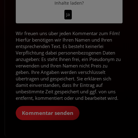
Inhalte laden?
Ja
Wir freuen uns über jeden Kommentar zum Film!
Hierfür benötigen wir Ihren Namen und Ihren
entsprechenden Text. Es besteht keinerlei
Verpflichtung dabei personenbezogenen Daten
anzugeben: Es steht Ihnen frei, ein Pseudonym zu
verwenden und Ihren Namen nicht Preis zu
geben. Ihre Angaben werden verschlüsselt
übertragen und gespeichert. Sie erklären sich
damit einverstanden, dass Ihr Eintrag auf
unbestimmte Zeit gespeichert und ggf. von uns
entfernt, kommentiert oder und bearbeitet wird.
Kommentar senden