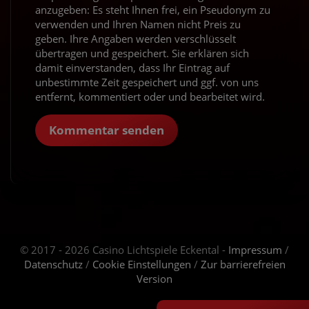
anzugeben: Es steht Ihnen frei, ein Pseudonym zu
verwenden und Ihren Namen nicht Preis zu
geben. Ihre Angaben werden verschlüsselt
übertragen und gespeichert. Sie erklären sich
damit einverstanden, dass Ihr Eintrag auf
unbestimmte Zeit gespeichert und ggf. von uns
entfernt, kommentiert oder und bearbeitet wird.
Kommentar senden
© 2017 - 2026 Casino Lichtspiele Eckental -
Impressum
/
Datenschutz
/
Cookie Einstellungen
/
Zur barrierefreien
Version