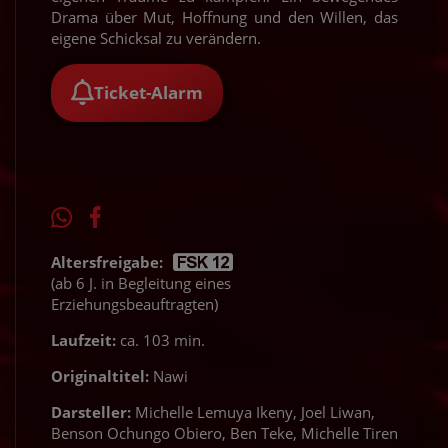
Drama über Mut, Hoffnung und den Willen, das
eigene Schicksal zu verändern.
Ticket-Alarm
Altersfreigabe:
(ab 6 J. in Begleitung eines
Erziehungsbeauftragten)
Laufzeit:
ca. 103 min.
Originaltitel:
Nawi
Darsteller:
Michelle Lemuya Ikeny, Joel Liwan,
Benson Ochungo Obiero, Ben Teke, Michelle Tiren