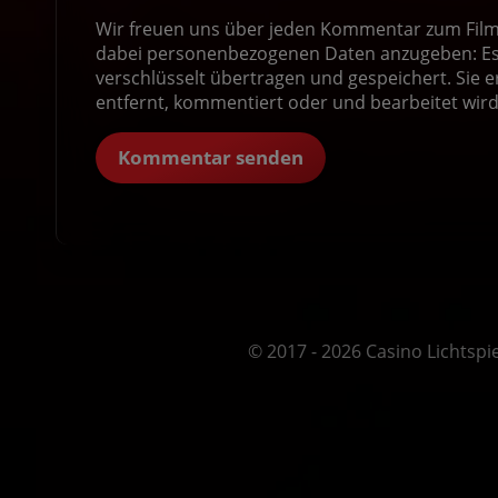
Wir freuen uns über jeden Kommentar zum Film! 
dabei personenbezogenen Daten anzugeben: Es 
verschlüsselt übertragen und gespeichert. Sie e
entfernt, kommentiert oder und bearbeitet wird
Kommentar senden
© 2017 - 2026 Casino Lichtspie