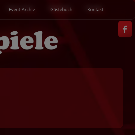
Event-Archiv
Gästebuch
Kontakt