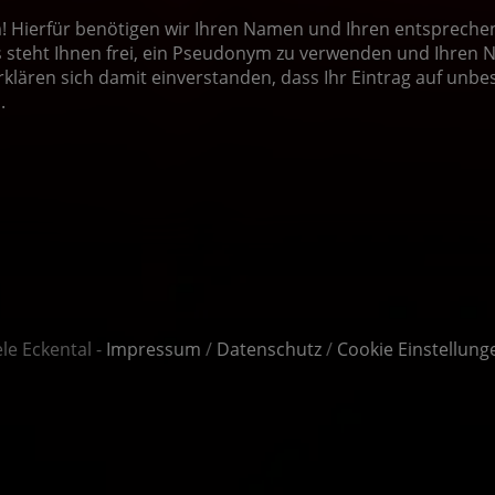
Hierfür benötigen wir Ihren Namen und Ihren entsprechend
steht Ihnen frei, ein Pseudonym zu verwenden und Ihren N
rklären sich damit einverstanden, dass Ihr Eintrag auf unbe
.
le Eckental -
Impressum
/
Datenschutz
/
Cookie Einstellung