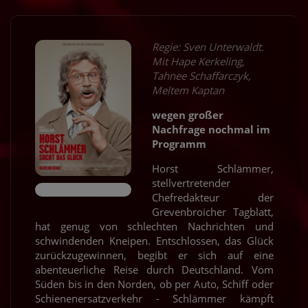
Regie: Sven Unterwaldt.
Mit Hape Kerkeling,
Tahnee Schaffarczyk,
Meltem Kaptan
wegen großer
Nachfrage nochmal im
Programm
Horst Schlämmer,
stellvertretender
Chefredakteur der
Grevenbroicher Tagblatt,
hat genug von schlechten Nachrichten und
schwindenden Kneipen. Entschlossen, das Glück
zurückzugewinnen, begibt er sich auf eine
abenteuerliche Reise durch Deutschland. Vom
Süden bis in den Norden, ob per Auto, Schiff oder
Schienenersatzverkehr - Schlämmer kämpft