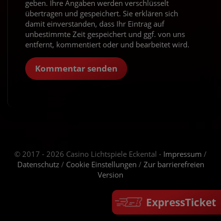
geben. Ihre Angaben werden verschlüsselt
übertragen und gespeichert. Sie erklären sich
damit einverstanden, dass Ihr Eintrag auf
unbestimmte Zeit gespeichert und ggf. von uns
entfernt, kommentiert oder und bearbeitet wird.
Kommentar senden
© 2017 - 2026 Casino Lichtspiele Eckental -
Impressum
/
Datenschutz
/
Cookie Einstellungen
/
Zur barrierefreien
Version
ExpressTicket